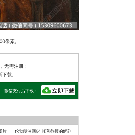
00像素。
载，无需注册；
新下载。
微信支付后下载：
图片
伦勃朗油画64 托普教授的解剖