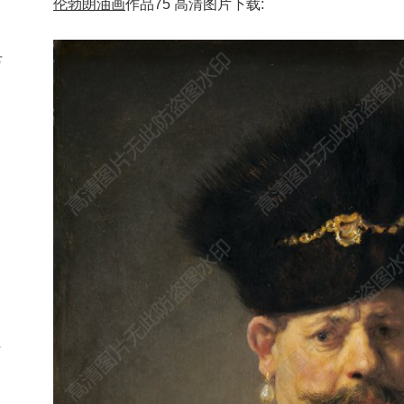
伦勃朗油画
作品75 高清图片下载:
下
网
下
云