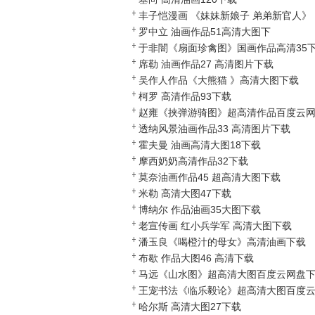
丰子恺漫画 《妹妹新娘子 弟弟新官人》
高清作品下载
罗中立 油画作品51高清大图下
于非闇《扇面珍禽图》国画作品高清35
载
席勒 油画作品27 高清图片下载
吴作人作品《大熊猫 》高清大图下载
柯罗 高清作品93下载
赵雍《挟弹游骑图》超高清作品百度云
盘下载
透纳风景油画作品33 高清图片下载
霍夫曼 油画高清大图18下载
摩西奶奶高清作品32下载
莫奈油画作品45 超高清大图下载
米勒 高清大图47下载
博纳尔 作品油画35大图下载
老宣传画 红小兵学军 高清大图下载
潘玉良《喝橙汁的母女》高清油画下载
布歇 作品大图46 高清下载
马远《山水图》超高清大图百度云网盘
载
王宠书法《临乐毅论》超高清大图百度
网盘下载
哈尔斯 高清大图27下载