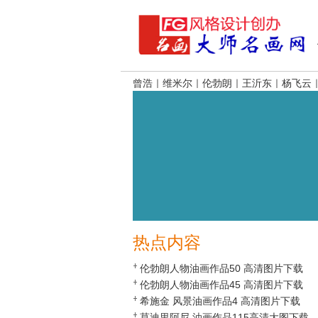
曾浩
｜
维米尔
｜
伦勃朗
｜
王沂东
｜
杨飞云
热点内容
伦勃朗人物油画作品50 高清图片下载
伦勃朗人物油画作品45 高清图片下载
希施金 风景油画作品4 高清图片下载
莫迪里阿尼 油画作品115高清大图下载