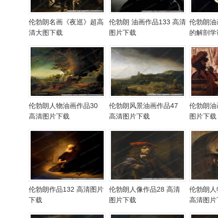
伦勃朗名画《夜巡》超高
伦勃朗 油画作品133 高清
伦勃朗油
清大图下载
图片下载
的解剖学
伦勃朗人物油画作品30
伦勃朗风景油画作品47
伦勃朗油
高清图片下载
高清图片下载
图片下载
伦勃朗作品132 高清图片
伦勃朗人像作品28 高清
伦勃朗人
下载
图片下载
高清图片