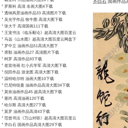
齐白石
国画作品高
罗斯科 高清 名画大图4下载
透纳风景油画作品33 高清图片下载
吴光宇作品 牧牛图 高清大图下载
张大千 高清国画111下载
王宠书法《临乐毅论》超高清大图百度云
网盘下载
马远《山水图》超高清大图百度云网盘下
载
罗中立 油画作品51高清大图下
席勒 油画作品27 高清图片下载
柯罗 高清作品93下载
老宣传画 红小兵学军 高清大图下载
倪田作品 游龙图 高清大图下载
温特哈尔特 油画大图10下载
巴尼特纽曼 油画作品高清大图34下载
莫奈油画作品45 超高清大图下载
塞尚 高清油画120下载
哈尔斯 高清大图27下载
莫罗 油画作品高清43下载
范曾书法《万山对联》超高清大图百度云
网盘下载
齐白石 国画作品高清大图29下载