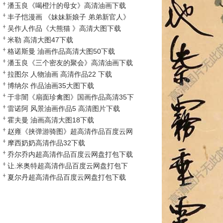
潘玉良《喝橙汁的母女》高清油画下载
丰子恺漫画 《妹妹新娘子 弟弟新官人》
高清作品下载
吴作人作品《大熊猫 》高清大图下载
米勒 高清大图47下载
格诺斯曼 油画作品高清大图50下载
潘玉良《三个密友的聚会》高清油画下载
拉图尔 人物油画 高清作品22 下载
博纳尔 作品油画35大图下载
于非闇《扇面珍禽图》国画作品高清35下
载
雷诺阿 风景油画作品5 高清图片下载
霍夫曼 油画高清大图18下载
赵雍《挟弹游骑图》超高清作品百度云网
盘下载
摩西奶奶高清作品32下载
乔尔乔内超高清作品百度云网盘打包下载
让.米奥特超高清作品百度云网盘打包下
载
夏尔丹超高清作品百度云网盘打包下载