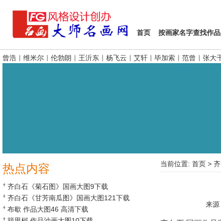
首页
按画家名字查找作品
曾浩
｜
维米尔
｜
伦勃朗
｜
王沂东
｜
杨飞云
｜
艾轩
｜
毕加索
｜
范曾
｜
张大
当前位置:
首页
>
齐
热点内容
齐白石《菊石图》国画大图9下载
齐白石《甘芳南瓜图》国画大图121下载
来源
布歇 作品大图46 高清下载
籍里柯 作品油画大图10下载