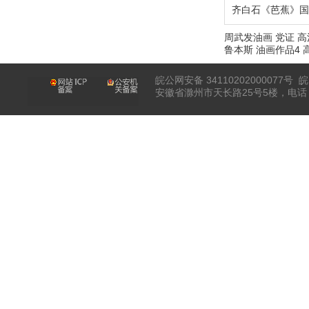
齐白石《芭蕉》国
周武发油画 党证 
鲁本斯 油画作品4 
皖公网安备 34110202000077号
皖
安徽省滁州市天长路25号5楼，电话：15