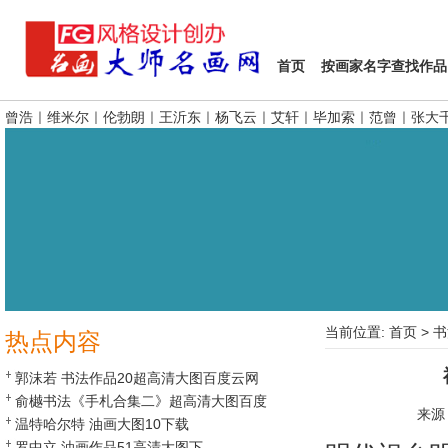
首页
按画家名字查找作品
曾浩
｜
维米尔
｜
伦勃朗
｜
王沂东
｜
杨飞云
｜
艾轩
｜
毕加索
｜
范曾
｜
张大
当前位置:
首页
>
书
热点内容
郭沫若 书法作品20超高清大图百度云网
盘下载
俞樾书法《手札合集二》超高清大图百度
来源
云网盘下载
温特哈尔特 油画大图10下载
罗中立 油画作品51高清大图下