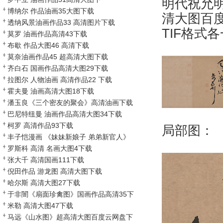
明代祝允
博纳尔 作品油画35大图下载
清大图百度
透纳风景油画作品33 高清图片下载
TIF格式
莫罗 油画作品高清43下载
布歇 作品大图46 高清下载
莫奈油画作品45 超高清大图下载
齐白石 国画作品高清大图29下载
拉图尔 人物油画 高清作品22 下载
霍夫曼 油画高清大图18下载
潘玉良《三个密友的聚会》高清油画下载
巴尼特纽曼 油画作品高清大图34下载
柯罗 高清作品93下载
局部图：
丰子恺漫画 《妹妹新娘子 弟弟新官人》
高清作品下载
罗斯科 高清 名画大图4下载
张大千 高清国画111下载
倪田作品 游龙图 高清大图下载
哈尔斯 高清大图27下载
于非闇《扇面珍禽图》国画作品高清35下
载
米勒 高清大图47下载
马远《山水图》超高清大图百度云网盘下