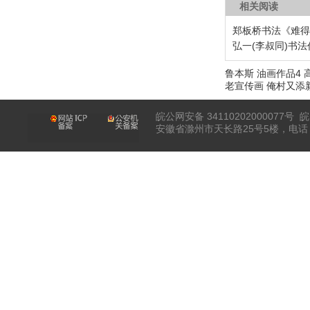
相关阅读
郑板桥书法《难得
弘一(李叔同)书
鲁本斯 油画作品4 
老宣传画 俺村又添
皖公网安备 34110202000077号
皖
安徽省滁州市天长路25号5楼，电话：15