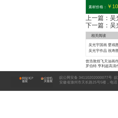
￥10
素材价格：
上一篇：
吴
下一篇：
吴
相关阅读
吴光宇国画 婴戏图 
吴光宇作品 祝寿
曾浩敦煌飞天油画作
罗伯特.亨利超高清
皖公网安备 34110202000077号
皖
安徽省滁州市天长路25号5楼，电话：15