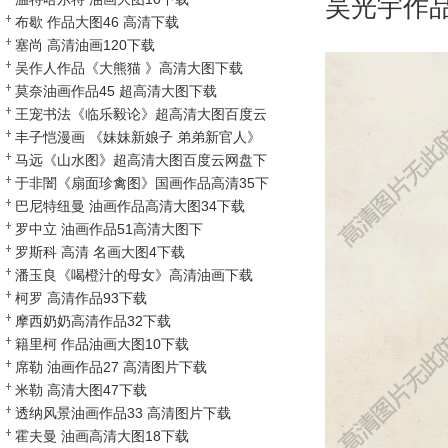
吴光宇作品
布歇 作品大图46 高清下载
塞尚 高清油画120下载
吴作人作品《大熊猫 》高清大图下载
莫奈油画作品45 超高清大图下载
王宠书法《临乐毅论》超高清大图百度云
网盘下载
丰子恺漫画 《妹妹新娘子 弟弟新官人》
高清作品下载
马远《山水图》超高清大图百度云网盘下
载
于非闇《扇面珍禽图》国画作品高清35下
载
巴尼特纽曼 油画作品高清大图34下载
罗中立 油画作品51高清大图下
罗斯科 高清 名画大图4下载
潘玉良《喝橙汁的母女》高清油画下载
柯罗 高清作品93下载
摩西奶奶高清作品32下载
籍里柯 作品油画大图10下载
席勒 油画作品27 高清图片下载
米勒 高清大图47下载
透纳风景油画作品33 高清图片下载
霍夫曼 油画高清大图18下载