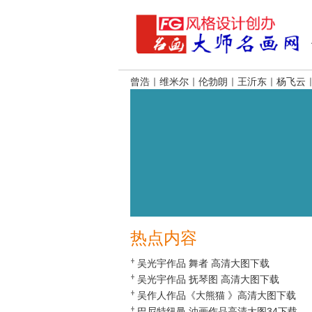
曾浩
｜
维米尔
｜
伦勃朗
｜
王沂东
｜
杨飞云
热点内容
吴光宇作品 舞者 高清大图下载
吴光宇作品 抚琴图 高清大图下载
吴作人作品《大熊猫 》高清大图下载
巴尼特纽曼 油画作品高清大图34下载