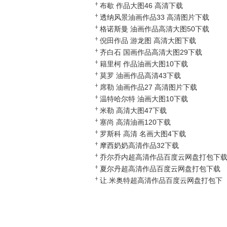
布歇 作品大图46 高清下载
透纳风景油画作品33 高清图片下载
格诺斯曼 油画作品高清大图50下载
倪田作品 游龙图 高清大图下载
齐白石 国画作品高清大图29下载
籍里柯 作品油画大图10下载
莫罗 油画作品高清43下载
席勒 油画作品27 高清图片下载
温特哈尔特 油画大图10下载
米勒 高清大图47下载
塞尚 高清油画120下载
罗斯科 高清 名画大图4下载
摩西奶奶高清作品32下载
乔尔乔内超高清作品百度云网盘打包下
夏尔丹超高清作品百度云网盘打包下载
让.米奥特超高清作品百度云网盘打包下
载